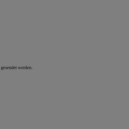
d gesendet werden.