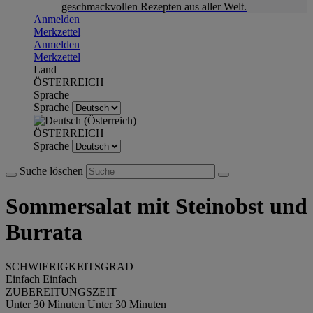
geschmackvollen Rezepten aus aller Welt.
Anmelden
Merkzettel
Anmelden
Merkzettel
Land
ÖSTERREICH
Sprache
Sprache
ÖSTERREICH
Sprache
Suche löschen
Sommersalat mit Steinobst und
Burrata
SCHWIERIGKEITSGRAD
Einfach
Einfach
ZUBEREITUNGSZEIT
Unter 30 Minuten
Unter 30 Minuten