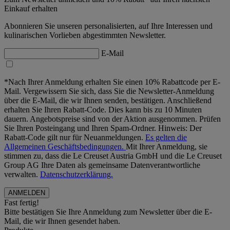
Einkauf erhalten
Abonnieren Sie unseren personalisierten, auf Ihre Interessen und
kulinarischen Vorlieben abgestimmten Newsletter.
E-Mail
*Nach Ihrer Anmeldung erhalten Sie einen 10% Rabattcode per E-
Mail. Vergewissern Sie sich, dass Sie die Newsletter-Anmeldung
über die E-Mail, die wir Ihnen senden, bestätigen. Anschließend
erhalten Sie Ihren Rabatt-Code. Dies kann bis zu 10 Minuten
dauern. Angebotspreise sind von der Aktion ausgenommen. Prüfen
Sie Ihren Posteingang und Ihren Spam-Ordner. Hinweis: Der
Rabatt-Code gilt nur für Neuanmeldungen.
Es gelten die
Allgemeinen Geschäftsbedingungen.
Mit Ihrer Anmeldung, sie
stimmen zu, dass die Le Creuset Austria GmbH und die Le Creuset
Group AG Ihre Daten als gemeinsame Datenverantwortliche
verwalten.
Datenschutzerklärung.
Fast fertig!
Bitte bestätigen Sie Ihre Anmeldung zum Newsletter über die E-
Mail, die wir Ihnen gesendet haben.