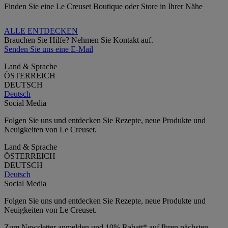
Finden Sie eine Le Creuset Boutique oder Store in Ihrer Nähe
ALLE ENTDECKEN
Brauchen Sie Hilfe? Nehmen Sie Kontakt auf.
Senden Sie uns eine E-Mail
Land & Sprache
ÖSTERREICH
DEUTSCH
Deutsch
Social Media
Folgen Sie uns und entdecken Sie Rezepte, neue Produkte und
Neuigkeiten von Le Creuset.
Land & Sprache
ÖSTERREICH
DEUTSCH
Deutsch
Social Media
Folgen Sie uns und entdecken Sie Rezepte, neue Produkte und
Neuigkeiten von Le Creuset.
Zum Newsletter anmelden und 10% Rabatt* auf Ihren nächsten