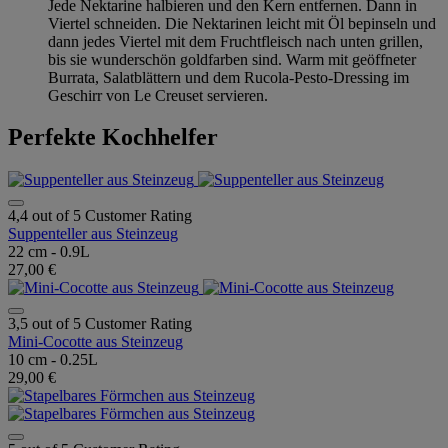
Jede Nektarine halbieren und den Kern entfernen. Dann in
Viertel schneiden. Die Nektarinen leicht mit Öl bepinseln und
dann jedes Viertel mit dem Fruchtfleisch nach unten grillen,
bis sie wunderschön goldfarben sind. Warm mit geöffneter
Burrata, Salatblättern und dem Rucola-Pesto-Dressing im
Geschirr von Le Creuset servieren.
Perfekte Kochhelfer
4,4 out of 5 Customer Rating
Suppenteller aus Steinzeug
22 cm - 0.9L
27,00 €
3,5 out of 5 Customer Rating
Mini-Cocotte aus Steinzeug
10 cm - 0.25L
29,00 €