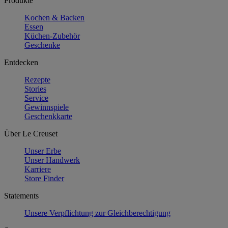
Produkte
Kochen & Backen
Essen
Küchen-Zubehör
Geschenke
Entdecken
Rezepte
Stories
Service
Gewinnspiele
Geschenkkarte
Über Le Creuset
Unser Erbe
Unser Handwerk
Karriere
Store Finder
Statements
Unsere Verpflichtung zur Gleichberechtigung