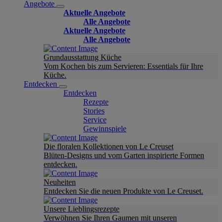
Angebote
Aktuelle Angebote
Alle Angebote
Aktuelle Angebote
Alle Angebote
Grundausstattung Küche
Vom Kochen bis zum Servieren: Essentials für Ihre
Küche.
Entdecken
Entdecken
Rezepte
Stories
Service
Gewinnspiele
Die floralen Kollektionen von Le Creuset
Blüten-Designs und vom Garten inspirierte Formen
entdecken.
Neuheiten
Entdecken Sie die neuen Produkte von Le Creuset.
Unsere Lieblingsrezepte
Verwöhnen Sie Ihren Gaumen mit unseren