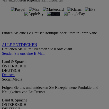
Wir akzeptieren folgende Zahlungsarten
Finden Sie eine Le Creuset Boutique oder Store in Ihrer Nähe
ALLE ENTDECKEN
Brauchen Sie Hilfe? Nehmen Sie Kontakt auf.
Senden Sie uns eine E-Mail
Land & Sprache
ÖSTERREICH
DEUTSCH
Deutsch
Social Media
Folgen Sie uns und entdecken Sie Rezepte, neue Produkte und
Neuigkeiten von Le Creuset.
Land & Sprache
ÖSTERREICH
DEUTSCH