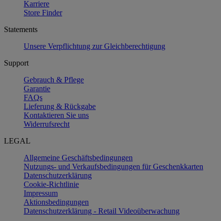
Karriere
Store Finder
Statements
Unsere Verpflichtung zur Gleichberechtigung
Support
Gebrauch & Pflege
Garantie
FAQs
Lieferung & Rückgabe
Kontaktieren Sie uns
Widerrufsrecht
LEGAL
Allgemeine Geschäftsbedingungen
Nutzungs- und Verkaufsbedingungen für Geschenkkarten
Datenschutzerklärung
Cookie-Richtlinie
Impressum
Aktionsbedingungen
Datenschutzerklärung - Retail Videoüberwachung