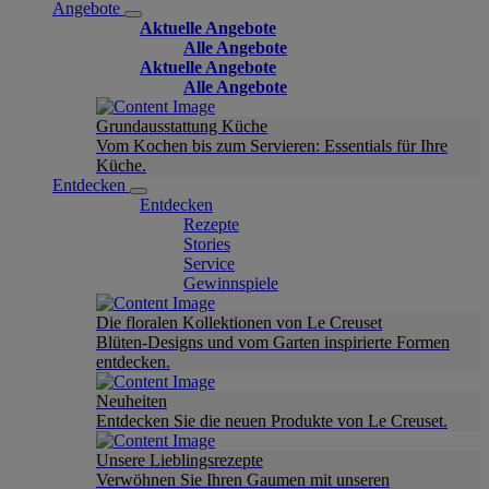
Angebote
Aktuelle Angebote
Alle Angebote
Aktuelle Angebote
Alle Angebote
Grundausstattung Küche
Vom Kochen bis zum Servieren: Essentials für Ihre
Küche.
Entdecken
Entdecken
Rezepte
Stories
Service
Gewinnspiele
Die floralen Kollektionen von Le Creuset
Blüten-Designs und vom Garten inspirierte Formen
entdecken.
Neuheiten
Entdecken Sie die neuen Produkte von Le Creuset.
Unsere Lieblingsrezepte
Verwöhnen Sie Ihren Gaumen mit unseren