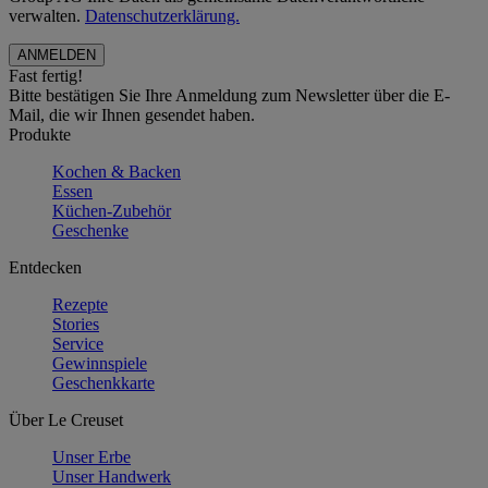
verwalten.
Datenschutzerklärung.
Fast fertig!
Bitte bestätigen Sie Ihre Anmeldung zum Newsletter über die E-
Mail, die wir Ihnen gesendet haben.
Produkte
Kochen & Backen
Essen
Küchen-Zubehör
Geschenke
Entdecken
Rezepte
Stories
Service
Gewinnspiele
Geschenkkarte
Über Le Creuset
Unser Erbe
Unser Handwerk