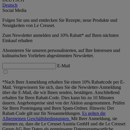
Deutsch
Social Media
Folgen Sie uns und entdecken Sie Rezepte, neue Produkte und
Neuigkeiten von Le Creuset.
Zum Newsletter anmelden und 10% Rabatt* auf Ihren nächsten
Einkauf erhalten
Abonnieren Sie unseren personalisierten, auf Ihre Interessen und
kulinarischen Vorlieben abgestimmten Newsletter.
E-Mail
*Nach Ihrer Anmeldung erhalten Sie einen 10% Rabattcode per E-
Mail. Vergewissern Sie sich, dass Sie die Newsletter-Anmeldung
über die E-Mail, die wir Ihnen senden, bestätigen. Anschließend
erhalten Sie Ihren Rabatt-Code. Dies kann bis zu 10 Minuten
dauern. Angebotspreise sind von der Aktion ausgenommen. Prüfen
Sie Ihren Posteingang und Ihren Spam-Ordner. Hinweis: Der
Rabatt-Code gilt nur für Neuanmeldungen.
Es gelten die
Allgemeinen Geschäftsbedingungen.
Mit Ihrer Anmeldung, sie
stimmen zu, dass die Le Creuset Austria GmbH und die Le Creuset
Group AG Ihre Daten als gemeinsame Datenverantwortliche