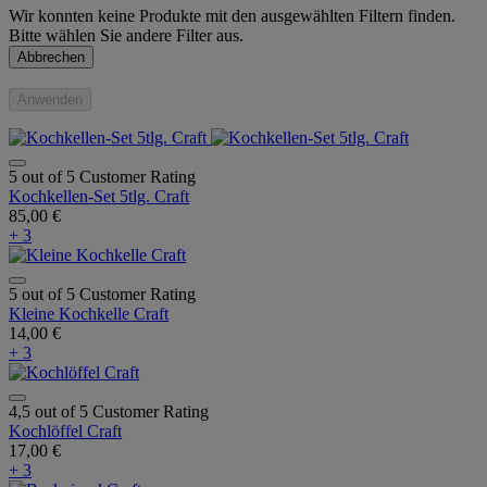
Wir konnten keine Produkte mit den ausgewählten Filtern finden.
Bitte wählen Sie andere Filter aus.
Abbrechen
Anwenden
5 out of 5 Customer Rating
Kochkellen-Set 5tlg. Craft
85,00 €
+ 3
5 out of 5 Customer Rating
Kleine Kochkelle Craft
14,00 €
+ 3
4,5 out of 5 Customer Rating
Kochlöffel Craft
17,00 €
+ 3