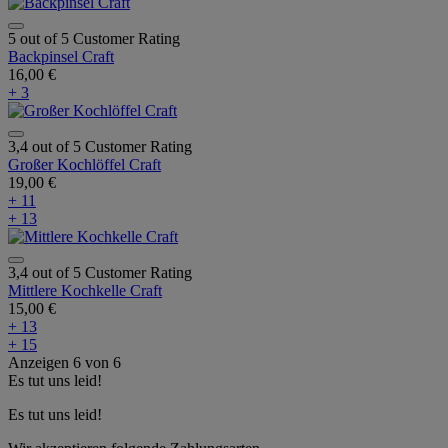
5 out of 5 Customer Rating
Backpinsel Craft
16,00 €
+ 3
3,4 out of 5 Customer Rating
Großer Kochlöffel Craft
19,00 €
+ 11
+ 13
3,4 out of 5 Customer Rating
Mittlere Kochkelle Craft
15,00 €
+ 13
+ 15
Anzeigen
6
von
6
Es tut uns leid!
Es tut uns leid!