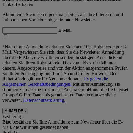
Einkauf erhalten
Abonnieren Sie unseren personalisierten, auf Ihre Interessen und
kulinarischen Vorlieben abgestimmten Newsletter.
E-Mail
*Nach Ihrer Anmeldung erhalten Sie einen 10% Rabattcode per E-
Mail. Vergewissern Sie sich, dass Sie die Newsletter-Anmeldung
über die E-Mail, die wir Ihnen senden, bestätigen. Anschließend
erhalten Sie Ihren Rabatt-Code. Dies kann bis zu 10 Minuten
dauern. Angebotspreise sind von der Aktion ausgenommen. Prüfen
Sie Ihren Posteingang und Ihren Spam-Ordner. Hinweis: Der
Rabatt-Code gilt nur für Neuanmeldungen.
Es gelten die
Allgemeinen Geschäftsbedingungen.
Mit Ihrer Anmeldung, sie
stimmen zu, dass die Le Creuset Austria GmbH und die Le Creuset
Group AG Ihre Daten als gemeinsame Datenverantwortliche
verwalten.
Datenschutzerklärung.
Fast fertig!
Bitte bestätigen Sie Ihre Anmeldung zum Newsletter über die E-
Mail, die wir Ihnen gesendet haben.
Produkte