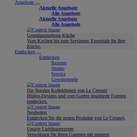
Angebote
Aktuelle Angebote
Alle Angebote
Aktuelle Angebote
Alle Angebote
Grundausstattung Küche
Vom Kochen bis zum Servieren: Essentials für Ihre
Küche.
Entdecken
Entdecken
Rezepte
Stories
Service
Gewinnspiele
Die floralen Kollektionen von Le Creuset
Blüten-Designs und vom Garten inspirierte Formen
entdecken.
Neuheiten
Entdecken Sie die neuen Produkte von Le Creuset.
Unsere Lieblingsrezepte
Verwöhnen Sie Ihren Gaumen mit unseren