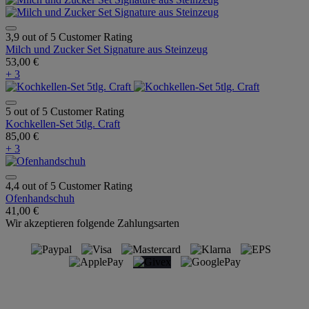
3,9 out of 5 Customer Rating
Milch und Zucker Set Signature aus Steinzeug
53,00 €
+ 3
5 out of 5 Customer Rating
Kochkellen-Set 5tlg. Craft
85,00 €
+ 3
4,4 out of 5 Customer Rating
Ofenhandschuh
41,00 €
Wir akzeptieren folgende Zahlungsarten