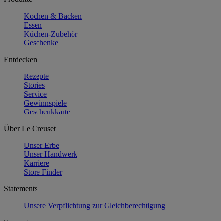
Kochen & Backen
Essen
Küchen-Zubehör
Geschenke
Entdecken
Rezepte
Stories
Service
Gewinnspiele
Geschenkkarte
Über Le Creuset
Unser Erbe
Unser Handwerk
Karriere
Store Finder
Statements
Unsere Verpflichtung zur Gleichberechtigung