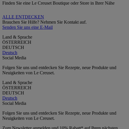
Finden Sie eine Le Creuset Boutique oder Store in Ihrer Nähe
ALLE ENTDECKEN
Brauchen Sie Hilfe? Nehmen Sie Kontakt auf.
Senden Sie uns eine E-Mail
Land & Sprache
ÖSTERREICH
DEUTSCH
Deutsch
Social Media
Folgen Sie uns und entdecken Sie Rezepte, neue Produkte und
Neuigkeiten von Le Creuset.
Land & Sprache
ÖSTERREICH
DEUTSCH
Deutsch
Social Media
Folgen Sie uns und entdecken Sie Rezepte, neue Produkte und
Neuigkeiten von Le Creuset.
Zum Newsletter anmelden und 10% Rabatt* auf Ihren nächsten