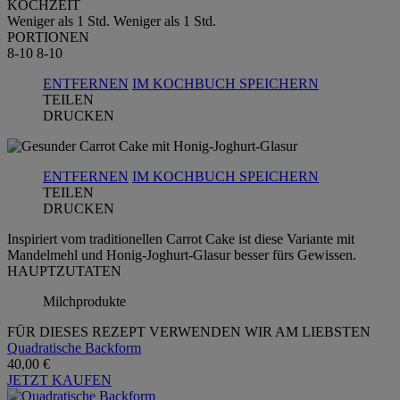
KOCHZEIT
Weniger als 1 Std.
Weniger als 1 Std.
PORTIONEN
8-10
8-10
ENTFERNEN
IM KOCHBUCH SPEICHERN
TEILEN
DRUCKEN
ENTFERNEN
IM KOCHBUCH SPEICHERN
TEILEN
DRUCKEN
Inspiriert vom traditionellen Carrot Cake ist diese Variante mit
Mandelmehl und Honig-Joghurt-Glasur besser fürs Gewissen.
HAUPTZUTATEN
Milchprodukte
FÜR DIESES REZEPT VERWENDEN WIR AM LIEBSTEN
Quadratische Backform
40,00 €
JETZT KAUFEN