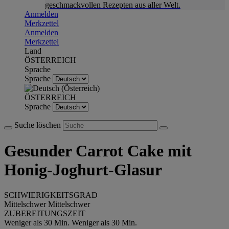
geschmackvollen Rezepten aus aller Welt.
Anmelden
Merkzettel
Anmelden
Merkzettel
Land
ÖSTERREICH
Sprache
Sprache
ÖSTERREICH
Sprache
Suche löschen
Gesunder Carrot Cake mit
Honig-Joghurt-Glasur
SCHWIERIGKEITSGRAD
Mittelschwer
Mittelschwer
ZUBEREITUNGSZEIT
Weniger als 30 Min.
Weniger als 30 Min.