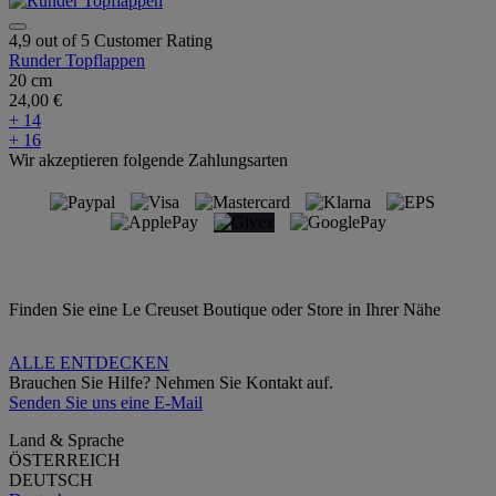
4,9 out of 5 Customer Rating
Runder Topflappen
20 cm
24,00 €
+ 14
+ 16
Wir akzeptieren folgende Zahlungsarten
Finden Sie eine Le Creuset Boutique oder Store in Ihrer Nähe
ALLE ENTDECKEN
Brauchen Sie Hilfe? Nehmen Sie Kontakt auf.
Senden Sie uns eine E-Mail
Land & Sprache
ÖSTERREICH
DEUTSCH