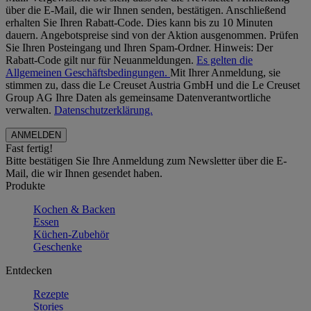
über die E-Mail, die wir Ihnen senden, bestätigen. Anschließend
erhalten Sie Ihren Rabatt-Code. Dies kann bis zu 10 Minuten
dauern. Angebotspreise sind von der Aktion ausgenommen. Prüfen
Sie Ihren Posteingang und Ihren Spam-Ordner. Hinweis: Der
Rabatt-Code gilt nur für Neuanmeldungen.
Es gelten die
Allgemeinen Geschäftsbedingungen.
Mit Ihrer Anmeldung, sie
stimmen zu, dass die Le Creuset Austria GmbH und die Le Creuset
Group AG Ihre Daten als gemeinsame Datenverantwortliche
verwalten.
Datenschutzerklärung.
Fast fertig!
Bitte bestätigen Sie Ihre Anmeldung zum Newsletter über die E-
Mail, die wir Ihnen gesendet haben.
Produkte
Kochen & Backen
Essen
Küchen-Zubehör
Geschenke
Entdecken
Rezepte
Stories