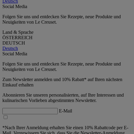
Deutsch
Social Media
Folgen Sie uns und entdecken Sie Rezepte, neue Produkte und
Neuigkeiten von Le Creuset.
Land & Sprache
ÖSTERREICH
DEUTSCH
Deutsch
Social Media
Folgen Sie uns und entdecken Sie Rezepte, neue Produkte und
Neuigkeiten von Le Creuset.
Zum Newsletter anmelden und 10% Rabatt* auf Ihren nächsten
Einkauf erhalten
Abonnieren Sie unseren personalisierten, auf Ihre Interessen und
kulinarischen Vorlieben abgestimmten Newsletter.
E-Mail
*Nach Ihrer Anmeldung erhalten Sie einen 10% Rabattcode per E-
Mail. Vergewissern Sie sich, dass Sie die Newsletter-Anmeldung