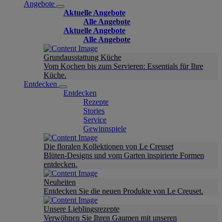
Angebote
Aktuelle Angebote
Alle Angebote
Aktuelle Angebote
Alle Angebote
Grundausstattung Küche
Vom Kochen bis zum Servieren: Essentials für Ihre
Küche.
Entdecken
Entdecken
Rezepte
Stories
Service
Gewinnspiele
Die floralen Kollektionen von Le Creuset
Blüten-Designs und vom Garten inspirierte Formen
entdecken.
Neuheiten
Entdecken Sie die neuen Produkte von Le Creuset.
Unsere Lieblingsrezepte
Verwöhnen Sie Ihren Gaumen mit unseren