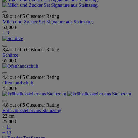
3,9 out of 5 Customer Rating
Milch und Zucker Set Signature aus Steinzeug
53,00 €
+ 3
3,4 out of 5 Customer Rating
Schürze
65,00 €
4,4 out of 5 Customer Rating
Ofenhandschuh
41,00 €
4,8 out of 5 Customer Rating
Frühstücksteller aus Steinzeug
22 cm
25,00 €
+ 11
+ 13