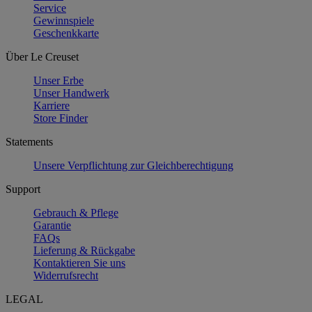
Service
Gewinnspiele
Geschenkkarte
Über Le Creuset
Unser Erbe
Unser Handwerk
Karriere
Store Finder
Statements
Unsere Verpflichtung zur Gleichberechtigung
Support
Gebrauch & Pflege
Garantie
FAQs
Lieferung & Rückgabe
Kontaktieren Sie uns
Widerrufsrecht
LEGAL