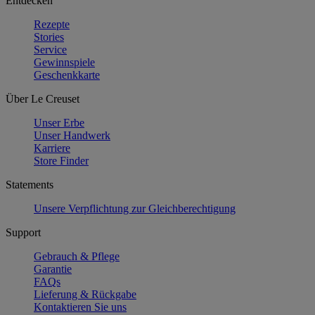
Entdecken
Rezepte
Stories
Service
Gewinnspiele
Geschenkkarte
Über Le Creuset
Unser Erbe
Unser Handwerk
Karriere
Store Finder
Statements
Unsere Verpflichtung zur Gleichberechtigung
Support
Gebrauch & Pflege
Garantie
FAQs
Lieferung & Rückgabe
Kontaktieren Sie uns