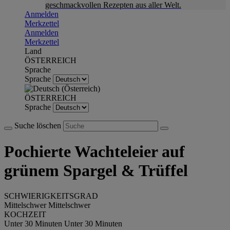
geschmackvollen Rezepten aus aller Welt.
Anmelden
Merkzettel
Anmelden
Merkzettel
Land
ÖSTERREICH
Sprache
Sprache
ÖSTERREICH
Sprache
Suche löschen
Pochierte Wachteleier auf
grünem Spargel & Trüffel
SCHWIERIGKEITSGRAD
Mittelschwer
Mittelschwer
KOCHZEIT
Unter 30 Minuten
Unter 30 Minuten