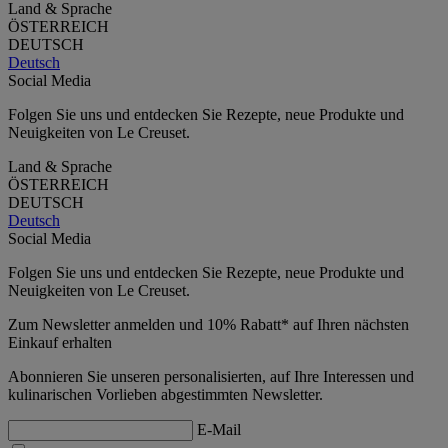
Land & Sprache
ÖSTERREICH
DEUTSCH
Deutsch
Social Media
Folgen Sie uns und entdecken Sie Rezepte, neue Produkte und
Neuigkeiten von Le Creuset.
Land & Sprache
ÖSTERREICH
DEUTSCH
Deutsch
Social Media
Folgen Sie uns und entdecken Sie Rezepte, neue Produkte und
Neuigkeiten von Le Creuset.
Zum Newsletter anmelden und 10% Rabatt* auf Ihren nächsten
Einkauf erhalten
Abonnieren Sie unseren personalisierten, auf Ihre Interessen und
kulinarischen Vorlieben abgestimmten Newsletter.
E-Mail