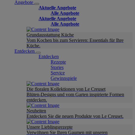
Angebote
Aktuelle Angebote
Alle Angebote
Aktuelle Angebote
Alle Angebote
Grundausstattung Küche
Vom Kochen bis zum Servieren: Essentials für Ihre
Küche.
Entdecken
Entdecken
Rezepte
Stories
Service
Gewinnspiele
Die floralen Kollektionen von Le Creuset
Blüten-Designs und vom Garten inspirierte Formen
entdecken.
Neuheiten
Entdecken Sie die neuen Produkte von Le Creuset.
Unsere Lieblingsrezepte
Verwöhnen Sie Ihren Gaumen mit unseren