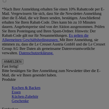
*Nach Ihrer Anmeldung erhalten Sie einen 10% Rabattcode per E-
Mail. Vergewissern Sie sich, dass Sie die Newsletter-Anmeldung
über die E-Mail, die wir Ihnen senden, bestätigen. Anschließend
erhalten Sie Ihren Rabatt-Code. Dies kann bis zu 10 Minuten
dauern. Angebotspreise sind von der Aktion ausgenommen. Prüfen
Sie Ihren Posteingang und Ihren Spam-Ordner. Hinweis: Der
Rabatt-Code gilt nur für Neuanmeldungen.
Es gelten die
Allgemeinen Geschäftsbedingungen.
Mit Ihrer Anmeldung, sie
stimmen zu, dass die Le Creuset Austria GmbH und die Le Creuset
Group AG Ihre Daten als gemeinsame Datenverantwortliche
verwalten.
Datenschutzerklärung.
Fast fertig!
Bitte bestätigen Sie Ihre Anmeldung zum Newsletter über die E-
Mail, die wir Ihnen gesendet haben.
Produkte
Kochen & Backen
Essen
Küchen-Zubehör
Geschenke