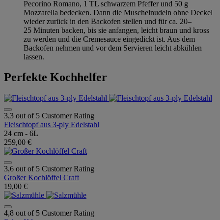
Pecorino Romano, 1 TL schwarzem Pfeffer und 50 g
Mozzarella bedecken. Dann die Muschelnudeln ohne Deckel
wieder zurück in den Backofen stellen und für ca. 20–
25 Minuten backen, bis sie anfangen, leicht braun und kross
zu werden und die Cremesauce eingedickt ist. Aus dem
Backofen nehmen und vor dem Servieren leicht abkühlen
lassen.
Perfekte Kochhelfer
3,3 out of 5 Customer Rating
Fleischtopf aus 3-ply Edelstahl
24 cm - 6L
259,00 €
3,6 out of 5 Customer Rating
Großer Kochlöffel Craft
19,00 €
4,8 out of 5 Customer Rating