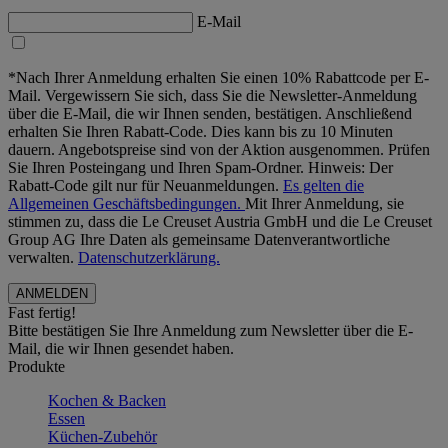
E-Mail
*Nach Ihrer Anmeldung erhalten Sie einen 10% Rabattcode per E-
Mail. Vergewissern Sie sich, dass Sie die Newsletter-Anmeldung
über die E-Mail, die wir Ihnen senden, bestätigen. Anschließend
erhalten Sie Ihren Rabatt-Code. Dies kann bis zu 10 Minuten
dauern. Angebotspreise sind von der Aktion ausgenommen. Prüfen
Sie Ihren Posteingang und Ihren Spam-Ordner. Hinweis: Der
Rabatt-Code gilt nur für Neuanmeldungen.
Es gelten die
Allgemeinen Geschäftsbedingungen.
Mit Ihrer Anmeldung, sie
stimmen zu, dass die Le Creuset Austria GmbH und die Le Creuset
Group AG Ihre Daten als gemeinsame Datenverantwortliche
verwalten.
Datenschutzerklärung.
Fast fertig!
Bitte bestätigen Sie Ihre Anmeldung zum Newsletter über die E-
Mail, die wir Ihnen gesendet haben.
Produkte
Kochen & Backen
Essen
Küchen-Zubehör