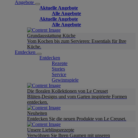
Angebote
Aktuelle Angebote
Alle Angebote
Aktuelle Angebote
Alle Angebote
Grundausstattung Küche
Vom Kochen bis zum Servieren: Essentials für Ihre
Küche.
Entdecken
Entdecken
Rezepte
Stories
Service
Gewinnspiele
Die floralen Kollektionen von Le Creuset
Blüten-Designs und vom Garten inspirierte Formen
entdecken.
Neuheiten
Entdecken Sie die neuen Produkte von Le Creuset.
Unsere Lieblingsrezepte
Verwöhnen Sie Ihren Gaumen mit unseren