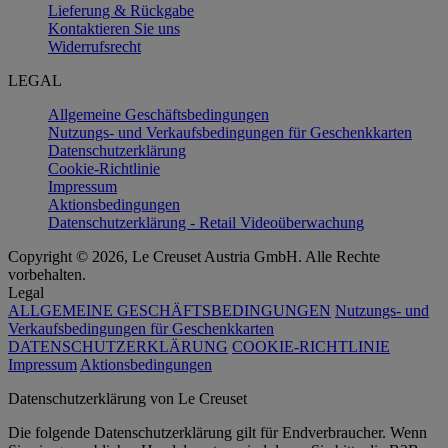
Lieferung & Rückgabe
Kontaktieren Sie uns
Widerrufsrecht
LEGAL
Allgemeine Geschäftsbedingungen
Nutzungs- und Verkaufsbedingungen für Geschenkkarten
Datenschutzerklärung
Cookie-Richtlinie
Impressum
Aktionsbedingungen
Datenschutzerklärung - Retail Videoüberwachung
Copyright © 2026, Le Creuset Austria GmbH. Alle Rechte
vorbehalten.
Legal
ALLGEMEINE GESCHÄFTSBEDINGUNGEN
Nutzungs- und
Verkaufsbedingungen für Geschenkkarten
DATENSCHUTZERKLÄRUNG
COOKIE-RICHTLINIE
Impressum
Aktionsbedingungen
Datenschutz­erklärung von Le Creuset
Die folgende Datenschutzerklärung gilt für Endverbraucher. Wenn