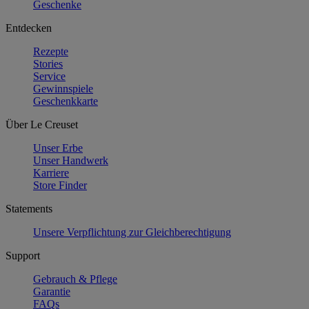
Geschenke
Entdecken
Rezepte
Stories
Service
Gewinnspiele
Geschenkkarte
Über Le Creuset
Unser Erbe
Unser Handwerk
Karriere
Store Finder
Statements
Unsere Verpflichtung zur Gleichberechtigung
Support
Gebrauch & Pflege
Garantie
FAQs