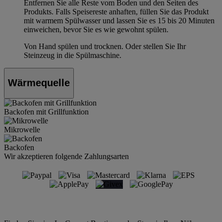
Entfernen Sie alle Reste vom Boden und den Seiten des
Produkts. Falls Speisereste anhaften, füllen Sie das Produkt
mit warmem Spülwasser und lassen Sie es 15 bis 20 Minuten
einweichen, bevor Sie es wie gewohnt spülen.
Von Hand spülen und trocknen. Oder stellen Sie Ihr
Steinzeug in die Spülmaschine.
Wärmequelle
Backofen mit Grillfunktion
Mikrowelle
Backofen
Wir akzeptieren folgende Zahlungsarten