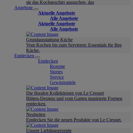
sie das Kochgeschirr aussuchen, das
Angebote
Aktuelle Angebote
Alle Angebote
Aktuelle Angebote
Alle Angebote
Grundausstattung Küche
Vom Kochen bis zum Servieren: Essentials für Ihre
Küche.
Entdecken
Entdecken
Rezepte
Stories
Service
Gewinnspiele
Die floralen Kollektionen von Le Creuset
Blüten-Designs und vom Garten inspirierte Formen
entdecken.
Neuheiten
Entdecken Sie die neuen Produkte von Le Creuset.
Unsere Lieblingsrezepte