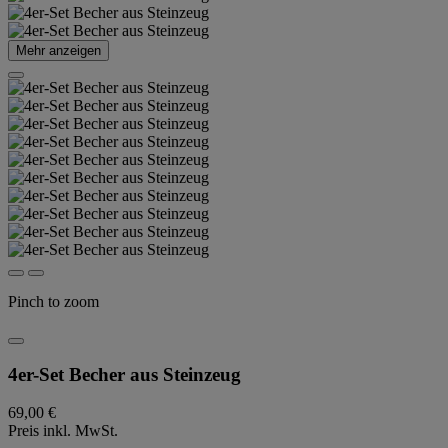
Mehr anzeigen
Pinch to zoom
4er-Set Becher aus Steinzeug
69,00 €
Preis inkl. MwSt.