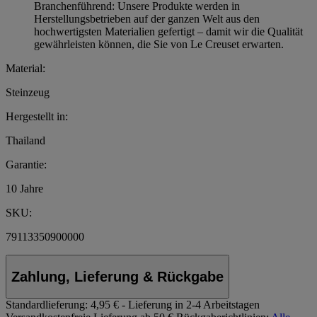
Branchenführend: Unsere Produkte werden in
Herstellungsbetrieben auf der ganzen Welt aus den
hochwertigsten Materialien gefertigt – damit wir die Qualität
gewährleisten können, die Sie von Le Creuset erwarten.
Material:
Steinzeug
Hergestellt in:
Thailand
Garantie:
10 Jahre
SKU:
79113350900000
Zahlung, Lieferung & Rückgabe
Standardlieferung:
4,95 € - Lieferung in 2-4 Arbeitstagen