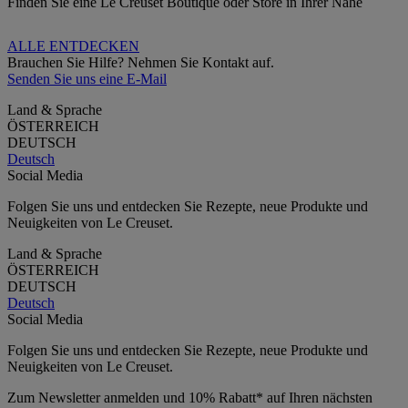
Finden Sie eine Le Creuset Boutique oder Store in Ihrer Nähe
ALLE ENTDECKEN
Brauchen Sie Hilfe? Nehmen Sie Kontakt auf.
Senden Sie uns eine E-Mail
Land & Sprache
ÖSTERREICH
DEUTSCH
Deutsch
Social Media
Folgen Sie uns und entdecken Sie Rezepte, neue Produkte und
Neuigkeiten von Le Creuset.
Land & Sprache
ÖSTERREICH
DEUTSCH
Deutsch
Social Media
Folgen Sie uns und entdecken Sie Rezepte, neue Produkte und
Neuigkeiten von Le Creuset.
Zum Newsletter anmelden und 10% Rabatt* auf Ihren nächsten