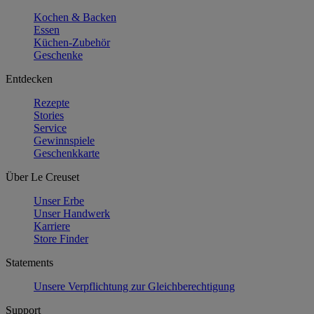
Kochen & Backen
Essen
Küchen-Zubehör
Geschenke
Entdecken
Rezepte
Stories
Service
Gewinnspiele
Geschenkkarte
Über Le Creuset
Unser Erbe
Unser Handwerk
Karriere
Store Finder
Statements
Unsere Verpflichtung zur Gleichberechtigung
Support