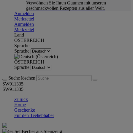
Verwöhnen Sie Ihren Gaumen mit unseren
geschmackvollen Rezepten aus aller Welt.
Anmelden
Merkzettel
Anmelden
Merkzettel
Land
ÖSTERREICH
Sprache
Sprache
ÖSTERREICH
Sprache
Suche löschen
SW911335
SW911335
Zurück
Home
Geschenke
Für den Teeliebhaber