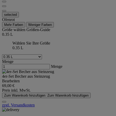
selected
Ofenrot
Mehr Farben
Weniger Farben
Größe wählen
Größen-Guide
0.35 L
Wählen Sie Ihre Größe
0.35 L
Menge
Menge
4er-Set Becher aus Steinzeug
Bearbeiten
69,00 €
Preis inkl. MwSt.
Zum Warenkorb hinzufügen
Zum Warenkorb hinzufügen
zzgl. Versandkosten