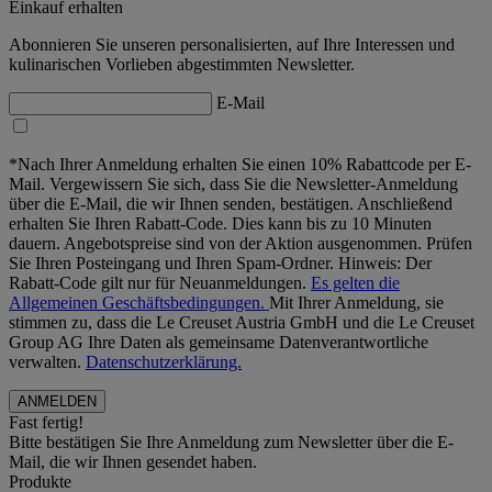
Einkauf erhalten
Abonnieren Sie unseren personalisierten, auf Ihre Interessen und
kulinarischen Vorlieben abgestimmten Newsletter.
E-Mail
*Nach Ihrer Anmeldung erhalten Sie einen 10% Rabattcode per E-
Mail. Vergewissern Sie sich, dass Sie die Newsletter-Anmeldung
über die E-Mail, die wir Ihnen senden, bestätigen. Anschließend
erhalten Sie Ihren Rabatt-Code. Dies kann bis zu 10 Minuten
dauern. Angebotspreise sind von der Aktion ausgenommen. Prüfen
Sie Ihren Posteingang und Ihren Spam-Ordner. Hinweis: Der
Rabatt-Code gilt nur für Neuanmeldungen.
Es gelten die
Allgemeinen Geschäftsbedingungen.
Mit Ihrer Anmeldung, sie
stimmen zu, dass die Le Creuset Austria GmbH und die Le Creuset
Group AG Ihre Daten als gemeinsame Datenverantwortliche
verwalten.
Datenschutzerklärung.
Fast fertig!
Bitte bestätigen Sie Ihre Anmeldung zum Newsletter über die E-
Mail, die wir Ihnen gesendet haben.
Produkte