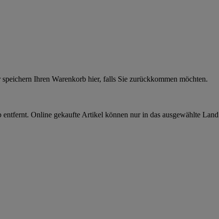
r speichern Ihren Warenkorb hier, falls Sie zurückkommen möchten.
 entfernt. Online gekaufte Artikel können nur in das ausgewählte Lan