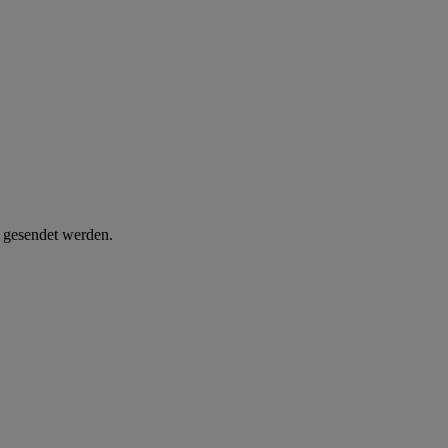
d gesendet werden.