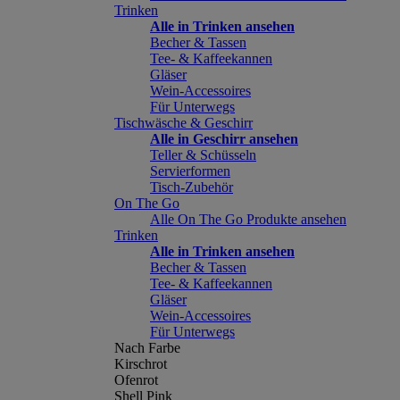
Trinken
Alle in Trinken ansehen
Becher & Tassen
Tee- & Kaffeekannen
Gläser
Wein-Accessoires
Für Unterwegs
Tischwäsche & Geschirr
Alle in Geschirr ansehen
Teller & Schüsseln
Servierformen
Tisch-Zubehör
On The Go
Alle On The Go Produkte ansehen
Trinken
Alle in Trinken ansehen
Becher & Tassen
Tee- & Kaffeekannen
Gläser
Wein-Accessoires
Für Unterwegs
Nach Farbe
Kirschrot
Ofenrot
Shell Pink