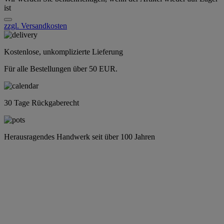
ist
zzgl. Versandkosten
Kostenlose, unkomplizierte Lieferung
Für alle Bestellungen über 50 EUR.
30 Tage Rückgaberecht
Herausragendes Handwerk seit über 100 Jahren