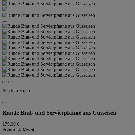
Pinch to zoom
Runde Brat- und Servierpfanne aus Gusseisen
179,00 €
Preis inkl. MwSt.