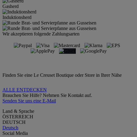
Gasherd
Induktionsherd
Wir akzeptieren folgende Zahlungsarten
Finden Sie eine Le Creuset Boutique oder Store in Ihrer Nähe
ALLE ENTDECKEN
Brauchen Sie Hilfe? Nehmen Sie Kontakt auf.
Senden Sie uns eine E-Mail
Land & Sprache
ÖSTERREICH
DEUTSCH
Deutsch
Social Media