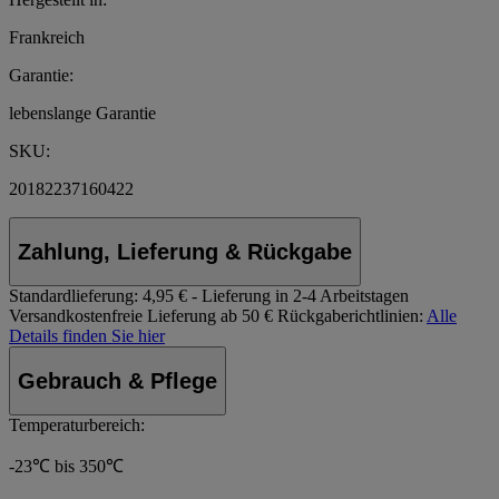
Frankreich
Garantie:
lebenslange Garantie
SKU:
20182237160422
Zahlung, Lieferung & Rückgabe
Standardlieferung:
4,95 € - Lieferung in 2-4 Arbeitstagen
Versandkostenfreie Lieferung ab 50 €
Rückgaberichtlinien:
Alle
Details finden Sie hier
Gebrauch & Pflege
Temperaturbereich:
-23℃ bis 350℃