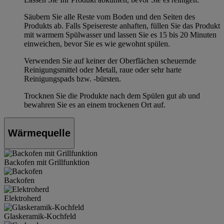
Säubern Sie alle Reste vom Boden und den Seiten des
Produkts ab. Falls Speisereste anhaften, füllen Sie das Produkt
mit warmem Spülwasser und lassen Sie es 15 bis 20 Minuten
einweichen, bevor Sie es wie gewohnt spülen.
Verwenden Sie auf keiner der Oberflächen scheuernde
Reinigungsmittel oder Metall, raue oder sehr harte
Reinigungspads bzw. -bürsten.
Trocknen Sie die Produkte nach dem Spülen gut ab und
bewahren Sie es an einem trockenen Ort auf.
Wärmequelle
Backofen mit Grillfunktion
Backofen
Elektroherd
Glaskeramik-Kochfeld