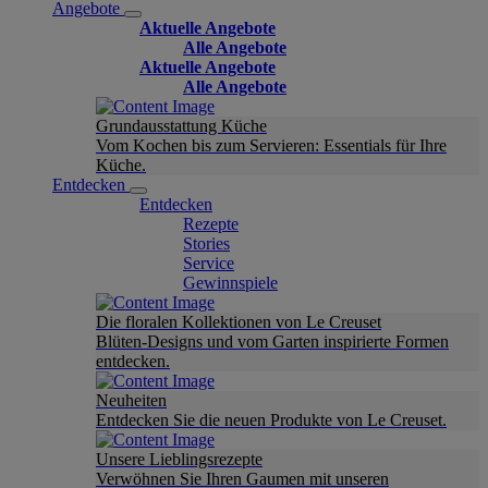
Angebote
Aktuelle Angebote
Alle Angebote
Aktuelle Angebote
Alle Angebote
Grundausstattung Küche
Vom Kochen bis zum Servieren: Essentials für Ihre
Küche.
Entdecken
Entdecken
Rezepte
Stories
Service
Gewinnspiele
Die floralen Kollektionen von Le Creuset
Blüten-Designs und vom Garten inspirierte Formen
entdecken.
Neuheiten
Entdecken Sie die neuen Produkte von Le Creuset.
Unsere Lieblingsrezepte
Verwöhnen Sie Ihren Gaumen mit unseren