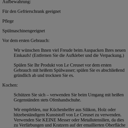
Aufbewahrung:
Für den Gefrierschrank geeignet
Pflege
Spülmaschinengeeignet
Vor dem ersten Gebrauch:
Wir wünschen Ihnen viel Freude beim Auspacken Ihres neuen
Einkaufs! (Entfernen Sie die Aufkleber und die Verpackung.)
Spülen Sie Ihr Produkt von Le Creuset vor dem ersten
Gebrauch mit heißem Spülwasser; spülen Sie es abschließend
gründlich ab und trocknen Sie es.
Kochen:
Schützen Sie sich – verwenden Sie beim Umgang mit heißen
Gegenständen stets Ofenhandschuhe.
Wir empfehlen, nur Küchenhelfer aus Silikon, Holz oder
hitzebeständigem Kunststoff von Le Creuset zu verwenden.
Verwenden Sie KEINE Messer oder Metallutensilien, da dies
zu Verfärbungen und Kratzern auf der emaillierten Oberfläche