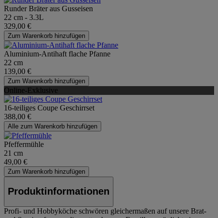
Runder Bräter aus Gusseisen
22 cm - 3.3L
329,00 €
Zum Warenkorb hinzufügen
Aluminium-Antihaft flache Pfanne
22 cm
139,00 €
Zum Warenkorb hinzufügen
Online-Exklusive
16-teiliges Coupe Geschirrset
388,00 €
Alle zum Warenkorb hinzufügen
Pfeffermühle
21 cm
49,00 €
Zum Warenkorb hinzufügen
Produktinformationen
Profi- und Hobbyköche schwören gleichermaßen auf unsere Brat-