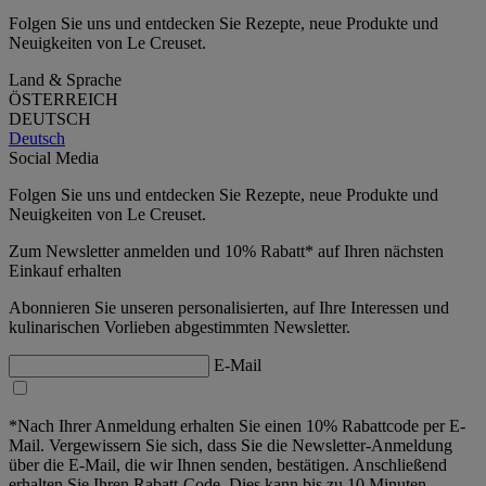
Folgen Sie uns und entdecken Sie Rezepte, neue Produkte und
Neuigkeiten von Le Creuset.
Land & Sprache
ÖSTERREICH
DEUTSCH
Deutsch
Social Media
Folgen Sie uns und entdecken Sie Rezepte, neue Produkte und
Neuigkeiten von Le Creuset.
Zum Newsletter anmelden und 10% Rabatt* auf Ihren nächsten
Einkauf erhalten
Abonnieren Sie unseren personalisierten, auf Ihre Interessen und
kulinarischen Vorlieben abgestimmten Newsletter.
E-Mail
*Nach Ihrer Anmeldung erhalten Sie einen 10% Rabattcode per E-
Mail. Vergewissern Sie sich, dass Sie die Newsletter-Anmeldung
über die E-Mail, die wir Ihnen senden, bestätigen. Anschließend
erhalten Sie Ihren Rabatt-Code. Dies kann bis zu 10 Minuten