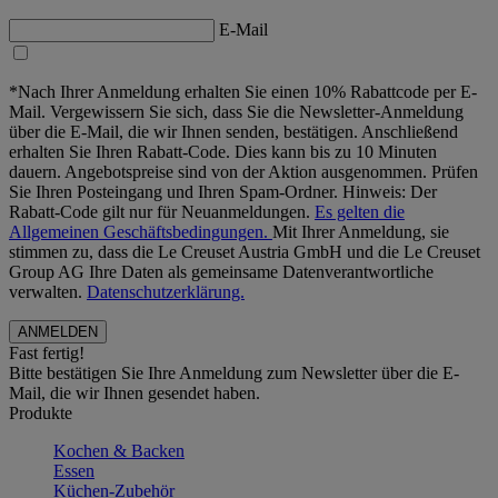
E-Mail
*Nach Ihrer Anmeldung erhalten Sie einen 10% Rabattcode per E-
Mail. Vergewissern Sie sich, dass Sie die Newsletter-Anmeldung
über die E-Mail, die wir Ihnen senden, bestätigen. Anschließend
erhalten Sie Ihren Rabatt-Code. Dies kann bis zu 10 Minuten
dauern. Angebotspreise sind von der Aktion ausgenommen. Prüfen
Sie Ihren Posteingang und Ihren Spam-Ordner. Hinweis: Der
Rabatt-Code gilt nur für Neuanmeldungen.
Es gelten die
Allgemeinen Geschäftsbedingungen.
Mit Ihrer Anmeldung, sie
stimmen zu, dass die Le Creuset Austria GmbH und die Le Creuset
Group AG Ihre Daten als gemeinsame Datenverantwortliche
verwalten.
Datenschutzerklärung.
Fast fertig!
Bitte bestätigen Sie Ihre Anmeldung zum Newsletter über die E-
Mail, die wir Ihnen gesendet haben.
Produkte
Kochen & Backen
Essen
Küchen-Zubehör