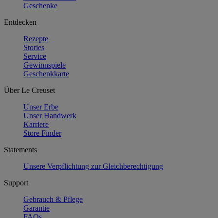
Geschenke
Entdecken
Rezepte
Stories
Service
Gewinnspiele
Geschenkkarte
Über Le Creuset
Unser Erbe
Unser Handwerk
Karriere
Store Finder
Statements
Unsere Verpflichtung zur Gleichberechtigung
Support
Gebrauch & Pflege
Garantie
FAQs