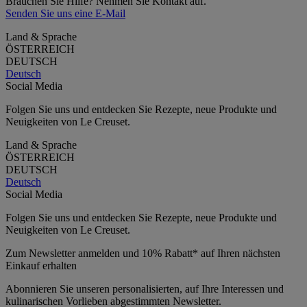
Brauchen Sie Hilfe? Nehmen Sie Kontakt auf.
Senden Sie uns eine E-Mail
Land & Sprache
ÖSTERREICH
DEUTSCH
Deutsch
Social Media
Folgen Sie uns und entdecken Sie Rezepte, neue Produkte und
Neuigkeiten von Le Creuset.
Land & Sprache
ÖSTERREICH
DEUTSCH
Deutsch
Social Media
Folgen Sie uns und entdecken Sie Rezepte, neue Produkte und
Neuigkeiten von Le Creuset.
Zum Newsletter anmelden und 10% Rabatt* auf Ihren nächsten
Einkauf erhalten
Abonnieren Sie unseren personalisierten, auf Ihre Interessen und
kulinarischen Vorlieben abgestimmten Newsletter.