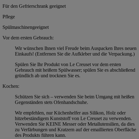
Für den Gefrierschrank geeignet
Pflege
Spülmaschinengeeignet
Vor dem ersten Gebrauch:
Wir wünschen Ihnen viel Freude beim Auspacken Ihres neuen
Einkaufs! (Entfernen Sie die Aufkleber und die Verpackung.)
Spülen Sie Ihr Produkt von Le Creuset vor dem ersten
Gebrauch mit heißem Spülwasser; spülen Sie es abschließend
gründlich ab und trocknen Sie es.
Kochen:
Schützen Sie sich – verwenden Sie beim Umgang mit heißen
Gegenständen stets Ofenhandschuhe.
Wir empfehlen, nur Küchenhelfer aus Silikon, Holz oder
hitzebeständigem Kunststoff von Le Creuset zu verwenden.
Verwenden Sie KEINE Messer oder Metallutensilien, da dies
zu Verfärbungen und Kratzern auf der emaillierten Oberfläche
des Produkts führen kann.