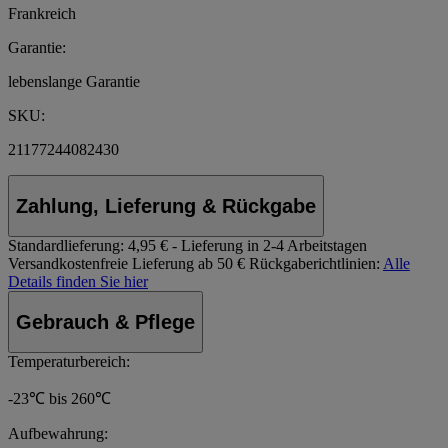
Frankreich
Garantie:
lebenslange Garantie
SKU:
21177244082430
Zahlung, Lieferung & Rückgabe
Standardlieferung:
4,95 € - Lieferung in 2-4 Arbeitstagen
Versandkostenfreie Lieferung ab 50 €
Rückgaberichtlinien:
Alle
Details finden Sie hier
Gebrauch & Pflege
Temperaturbereich:
-23℃ bis 260℃
Aufbewahrung: