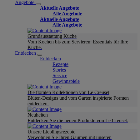
Angebote
Aktuelle Angebote
Alle Angebote
Aktuelle Angebote
Alle Angebote
Grundausstattung Küche
Vom Kochen bis zum Servieren: Essentials für Ihre
Küche.
Entdecken
Entdecken
Rezepte
Stories
Service
Gewinnspiele
Die floralen Kollektionen von Le Creuset
Blüten-Designs und vom Garten inspirierte Formen
entdecken.
Neuheiten
Entdecken Sie die neuen Produkte von Le Creuset.
Unsere Lieblingsrezepte
Verwöhnen Sie Ihren Gaumen mit unseren