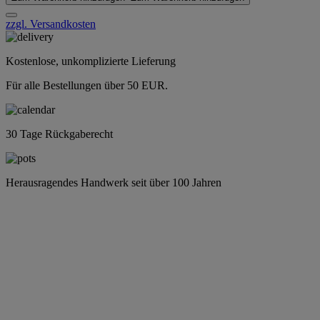
zzgl. Versandkosten
Kostenlose, unkomplizierte Lieferung
Für alle Bestellungen über 50 EUR.
30 Tage Rückgaberecht
Herausragendes Handwerk seit über 100 Jahren