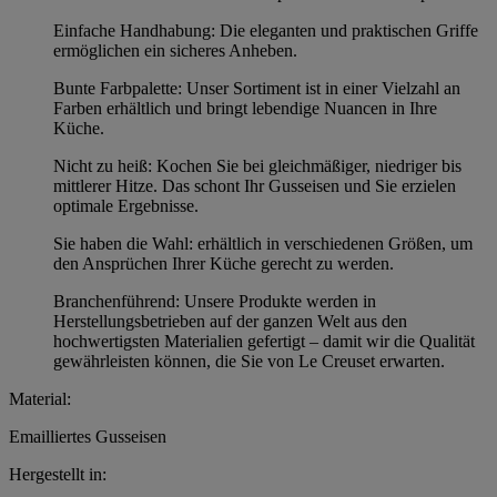
Einfache Handhabung: Die eleganten und praktischen Griffe
ermöglichen ein sicheres Anheben.
Bunte Farbpalette: Unser Sortiment ist in einer Vielzahl an
Farben erhältlich und bringt lebendige Nuancen in Ihre
Küche.
Nicht zu heiß: Kochen Sie bei gleichmäßiger, niedriger bis
mittlerer Hitze. Das schont Ihr Gusseisen und Sie erzielen
optimale Ergebnisse.
Sie haben die Wahl: erhältlich in verschiedenen Größen, um
den Ansprüchen Ihrer Küche gerecht zu werden.
Branchenführend: Unsere Produkte werden in
Herstellungsbetrieben auf der ganzen Welt aus den
hochwertigsten Materialien gefertigt – damit wir die Qualität
gewährleisten können, die Sie von Le Creuset erwarten.
Material:
Emailliertes Gusseisen
Hergestellt in: