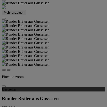
Mehr anzeigen
Pinch to zoom
Bestseller
Runder Bräter aus Gusseisen