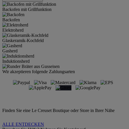
Backofen mit Grillfunktion
Backofen
Elektroherd
Glaskeramik-Kochfeld
Gasherd
Induktionsherd
Wir akzeptieren folgende Zahlungsarten
Finden Sie eine Le Creuset Boutique oder Store in Ihrer Nähe
ALLE ENTDECKEN