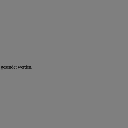
d gesendet werden.