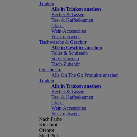
Trinken
Alle in Trinken ansehen
Becher & Tassen
Tee- & Kaffeekannen
Gläser
Wein-Accessoires
Für Unterwegs
Tischwäsche & Geschirr
Alle in Geschirr ansehen
Teller & Schüsseln
Servierformen
Tisch-Zubehör
On The Go
Alle On The Go Produkte ansehen
Trinken
Alle in Trinken ansehen
Becher & Tassen
Tee- & Kaffeekannen
Gläser
Wein-Accessoires
Für Unterwegs
Nach Farbe
Kirschrot
Ofenrot
Shell Pink