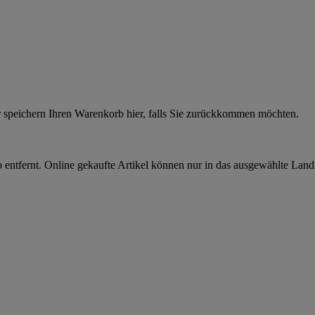
r speichern Ihren Warenkorb hier, falls Sie zurückkommen möchten.
 entfernt. Online gekaufte Artikel können nur in das ausgewählte Lan