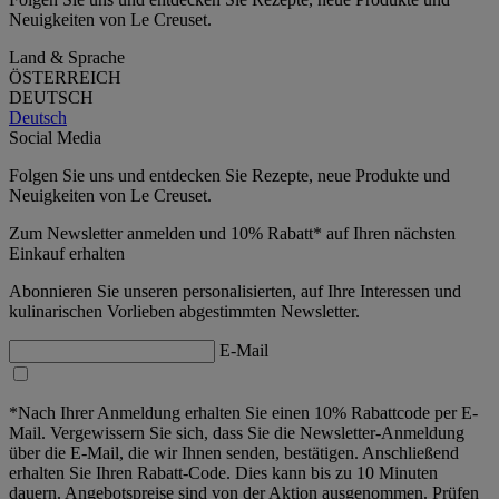
Neuigkeiten von Le Creuset.
Land & Sprache
ÖSTERREICH
DEUTSCH
Deutsch
Social Media
Folgen Sie uns und entdecken Sie Rezepte, neue Produkte und
Neuigkeiten von Le Creuset.
Zum Newsletter anmelden und 10% Rabatt* auf Ihren nächsten
Einkauf erhalten
Abonnieren Sie unseren personalisierten, auf Ihre Interessen und
kulinarischen Vorlieben abgestimmten Newsletter.
E-Mail
*Nach Ihrer Anmeldung erhalten Sie einen 10% Rabattcode per E-
Mail. Vergewissern Sie sich, dass Sie die Newsletter-Anmeldung
über die E-Mail, die wir Ihnen senden, bestätigen. Anschließend
erhalten Sie Ihren Rabatt-Code. Dies kann bis zu 10 Minuten
dauern. Angebotspreise sind von der Aktion ausgenommen. Prüfen