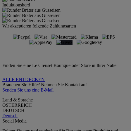
Induktionsherd
Wir akzeptieren folgende Zahlungsarten
Finden Sie eine Le Creuset Boutique oder Store in Ihrer Nähe
ALLE ENTDECKEN
Brauchen Sie Hilfe? Nehmen Sie Kontakt auf.
Senden Sie uns eine E-Mail
Land & Sprache
ÖSTERREICH
DEUTSCH
Deutsch
Social Media
Folgen Sie uns und entdecken Sie Rezepte, neue Produkte und