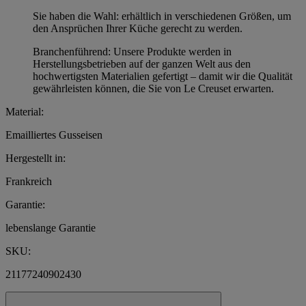
Sie haben die Wahl: erhältlich in verschiedenen Größen, um
den Ansprüchen Ihrer Küche gerecht zu werden.
Branchenführend: Unsere Produkte werden in
Herstellungsbetrieben auf der ganzen Welt aus den
hochwertigsten Materialien gefertigt – damit wir die Qualität
gewährleisten können, die Sie von Le Creuset erwarten.
Material:
Emailliertes Gusseisen
Hergestellt in:
Frankreich
Garantie:
lebenslange Garantie
SKU:
21177240902430