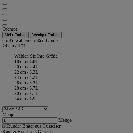
Ofenrot
Mehr Farben
Weniger Farben
Größe wählen
Größen-Guide
24 cm / 4.2L
Wählen Sie Ihre Größe
18 cm / 1.8L
20 cm / 2.4L
22 cm / 3.3L
24 cm / 4.2L
26 cm / 5.3L
28 cm / 6.7L
30 cm / 8.1L
34 cm / 12L
Menge
Menge
Runder Bräter aus Gusseisen