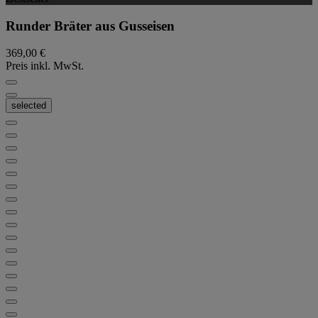
Runder Bräter aus Gusseisen
369,00 €
Preis inkl. MwSt.
selected