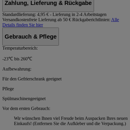
Zahlung, Lieferung & Rückgabe
Standardlieferung:
4,95 € - Lieferung in 2-4 Arbeitstagen
Versandkostenfreie Lieferung ab 50 €
Rückgaberichtlinien:
Alle
Details finden Sie hier
Gebrauch & Pflege
Temperaturbereich:
-23℃ bis 260℃
Aufbewahrung:
Für den Gefrierschrank geeignet
Pflege
Spülmaschinengeeignet
Vor dem ersten Gebrauch:
Wir wünschen Ihnen viel Freude beim Auspacken Ihres neuen
Einkaufs! (Entfernen Sie die Aufkleber und die Verpackung.)