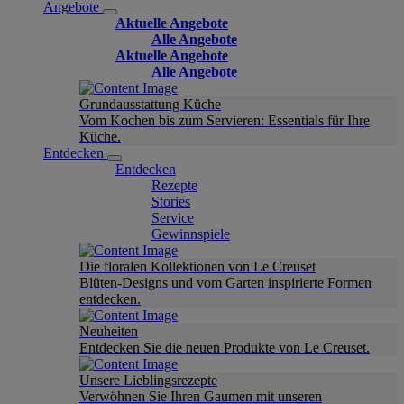
Angebote
Aktuelle Angebote
Alle Angebote
Aktuelle Angebote
Alle Angebote
Grundausstattung Küche
Vom Kochen bis zum Servieren: Essentials für Ihre
Küche.
Entdecken
Entdecken
Rezepte
Stories
Service
Gewinnspiele
Die floralen Kollektionen von Le Creuset
Blüten-Designs und vom Garten inspirierte Formen
entdecken.
Neuheiten
Entdecken Sie die neuen Produkte von Le Creuset.
Unsere Lieblingsrezepte
Verwöhnen Sie Ihren Gaumen mit unseren