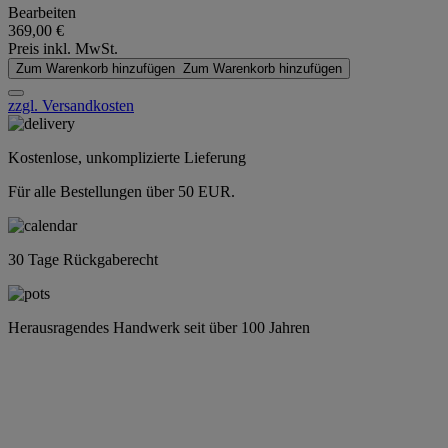
Bearbeiten
369,00 €
Preis inkl. MwSt.
Zum Warenkorb hinzufügen
Zum Warenkorb hinzufügen
zzgl. Versandkosten
Kostenlose, unkomplizierte Lieferung
Für alle Bestellungen über 50 EUR.
30 Tage Rückgaberecht
Herausragendes Handwerk seit über 100 Jahren