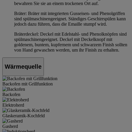
bewahren Sie sie an einem trockenen Ort auf.
Bräter: Bräter mit integrierten Gusseisen- und Phenolgriffen
sind spülmaschinengeeignet. Ständiges Geschirrspülen kann
jedoch dazu führen, dass die Emaille stumpf wird.
Bräterdeckel: Deckel mit Edelstahl- und Phenolknöpfen sind
spülmaschinengeeignet. Deckel mit Deckelknopf mit
goldenem, buntem, kupfernem und schwarzem Finish sollten
von Hand gewaschen werden, um ihr Finish zu erhalten.
Wärmequelle
Backofen mit Grillfunktion
Backofen
Elektroherd
Glaskeramik-Kochfeld
Gasherd