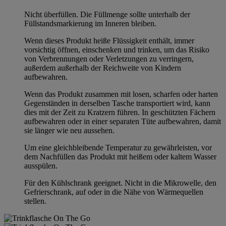
Nicht überfüllen. Die Füllmenge sollte unterhalb der
Füllstandsmarkierung im Inneren bleiben.
Wenn dieses Produkt heiße Flüssigkeit enthält, immer
vorsichtig öffnen, einschenken und trinken, um das Risiko
von Verbrennungen oder Verletzungen zu verringern,
außerdem außerhalb der Reichweite von Kindern
aufbewahren.
Wenn das Produkt zusammen mit losen, scharfen oder harten
Gegenständen in derselben Tasche transportiert wird, kann
dies mit der Zeit zu Kratzern führen. In geschützten Fächern
aufbewahren oder in einer separaten Tüte aufbewahren, damit
sie länger wie neu aussehen.
Um eine gleichbleibende Temperatur zu gewährleisten, vor
dem Nachfüllen das Produkt mit heißem oder kaltem Wasser
ausspülen.
Für den Kühlschrank geeignet. Nicht in die Mikrowelle, den
Gefrierschrank, auf oder in die Nähe von Wärmequellen
stellen.