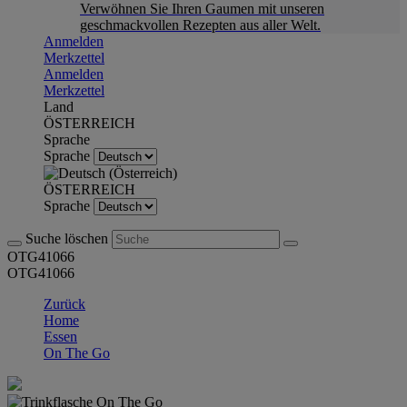
Verwöhnen Sie Ihren Gaumen mit unseren
geschmackvollen Rezepten aus aller Welt.
Anmelden
Merkzettel
Anmelden
Merkzettel
Land
ÖSTERREICH
Sprache
Sprache
ÖSTERREICH
Sprache
Suche löschen
OTG41066
OTG41066
Zurück
Home
Essen
On The Go