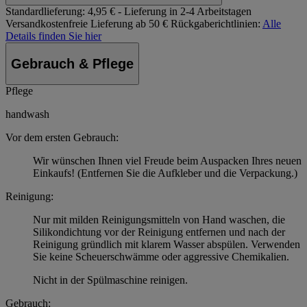
Standardlieferung:
4,95 € - Lieferung in 2-4 Arbeitstagen
Versandkostenfreie Lieferung ab 50 €
Rückgaberichtlinien:
Alle
Details finden Sie hier
Gebrauch & Pflege
Pflege
handwash
Vor dem ersten Gebrauch:
Wir wünschen Ihnen viel Freude beim Auspacken Ihres neuen
Einkaufs! (Entfernen Sie die Aufkleber und die Verpackung.)
Reinigung:
Nur mit milden Reinigungsmitteln von Hand waschen, die
Silikondichtung vor der Reinigung entfernen und nach der
Reinigung gründlich mit klarem Wasser abspülen. Verwenden
Sie keine Scheuerschwämme oder aggressive Chemikalien.
Nicht in der Spülmaschine reinigen.
Gebrauch: