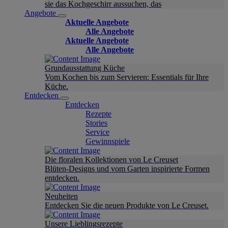
sie das Kochgeschirr aussuchen, das
Angebote
Aktuelle Angebote
Alle Angebote
Aktuelle Angebote
Alle Angebote
Grundausstattung Küche
Vom Kochen bis zum Servieren: Essentials für Ihre
Küche.
Entdecken
Entdecken
Rezepte
Stories
Service
Gewinnspiele
Die floralen Kollektionen von Le Creuset
Blüten-Designs und vom Garten inspirierte Formen
entdecken.
Neuheiten
Entdecken Sie die neuen Produkte von Le Creuset.
Unsere Lieblingsrezepte