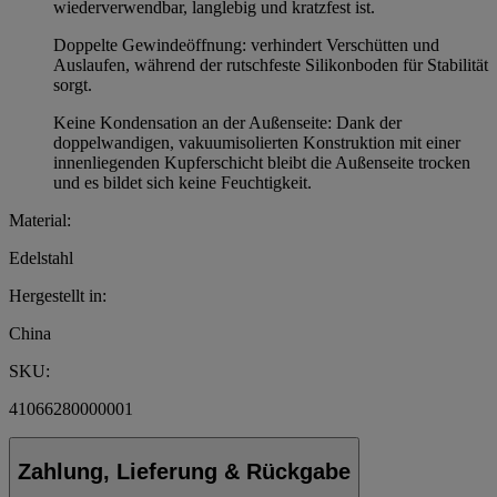
wiederverwendbar, langlebig und kratzfest ist.
Doppelte Gewindeöffnung: verhindert Verschütten und
Auslaufen, während der rutschfeste Silikonboden für Stabilität
sorgt.
Keine Kondensation an der Außenseite: Dank der
doppelwandigen, vakuumisolierten Konstruktion mit einer
innenliegenden Kupferschicht bleibt die Außenseite trocken
und es bildet sich keine Feuchtigkeit.
Material:
Edelstahl
Hergestellt in:
China
SKU:
41066280000001
Zahlung, Lieferung & Rückgabe