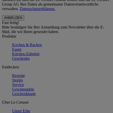
Group AG Ihre Daten als gemeinsame Datenverantwortliche
verwalten.
Datenschutzerklärung.
Fast fertig!
Bitte bestätigen Sie Ihre Anmeldung zum Newsletter über die E-
Mail, die wir Ihnen gesendet haben.
Produkte
Kochen & Backen
Essen
Küchen-Zubehör
Geschenke
Entdecken
Rezepte
Stories
Service
Gewinnspiele
Geschenkkarte
Über Le Creuset
Unser Erbe