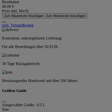
Bearbeiten
40,00 €
Preis inkl. MwSt.
Zum Warenkorb hinzufügen
Zum Warenkorb hinzufügen
zzgl. Versandkosten
Kostenlose, unkomplizierte Lieferung
Für alle Bestellungen über 50 EUR.
30 Tage Rückgaberecht
Herausragendes Handwerk seit über 100 Jahren
Größen-Guide
Ausgewählte Größe:
0.5 L
Size