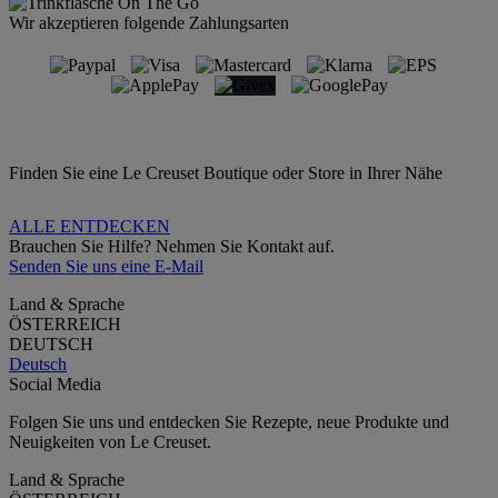
Wir akzeptieren folgende Zahlungsarten
Finden Sie eine Le Creuset Boutique oder Store in Ihrer Nähe
ALLE ENTDECKEN
Brauchen Sie Hilfe? Nehmen Sie Kontakt auf.
Senden Sie uns eine E-Mail
Land & Sprache
ÖSTERREICH
DEUTSCH
Deutsch
Social Media
Folgen Sie uns und entdecken Sie Rezepte, neue Produkte und
Neuigkeiten von Le Creuset.
Land & Sprache